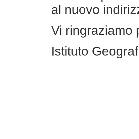
al nuovo indiriz
Vi ringraziamo p
Istituto Geograf