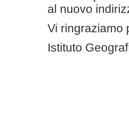
al nuovo indiriz
Vi ringraziamo p
Istituto Geograf