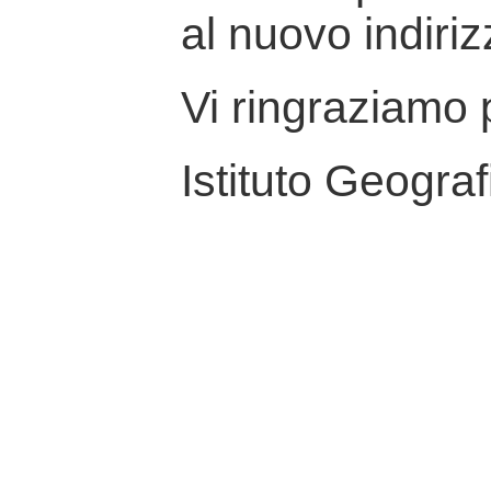
al nuovo indiriz
Vi ringraziamo p
Istituto Geograf