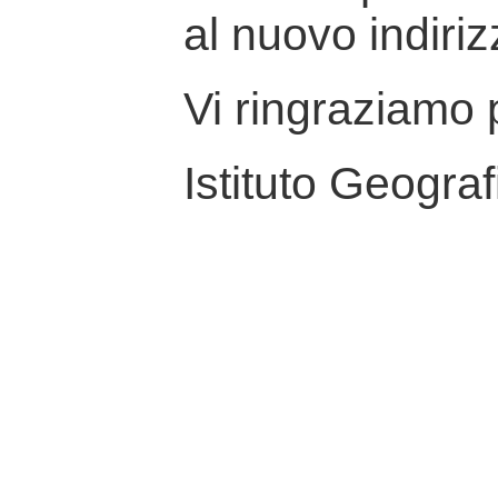
al nuovo indiriz
Vi ringraziamo p
Istituto Geograf