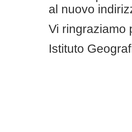
al nuovo indiriz
Vi ringraziamo p
Istituto Geograf