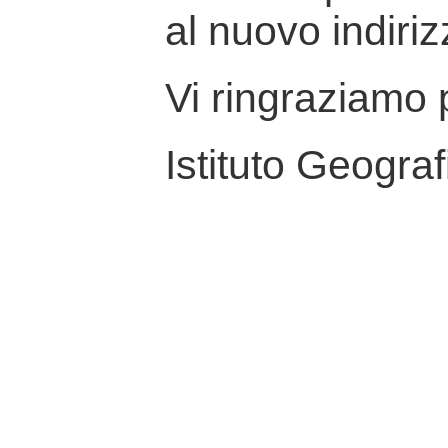
al nuovo indiriz
Vi ringraziamo p
Istituto Geograf