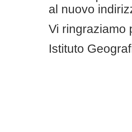
al nuovo indiriz
Vi ringraziamo p
Istituto Geograf