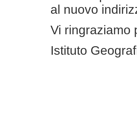
al nuovo indiriz
Vi ringraziamo p
Istituto Geograf