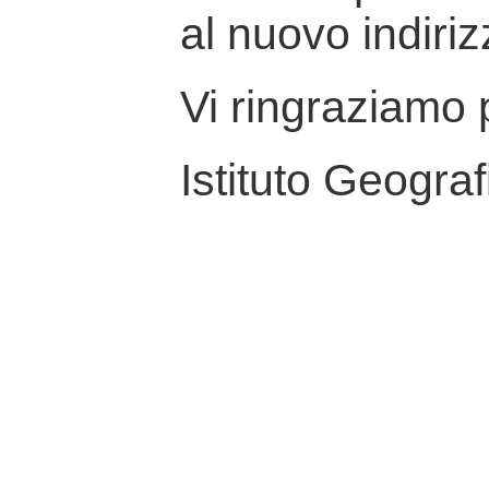
al nuovo indiriz
Vi ringraziamo p
Istituto Geograf