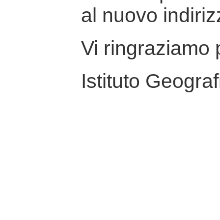
al nuovo indiriz
Vi ringraziamo p
Istituto Geograf