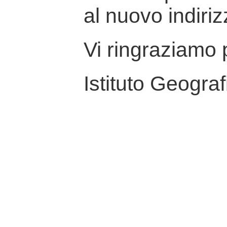
al nuovo indiriz
Vi ringraziamo p
Istituto Geograf