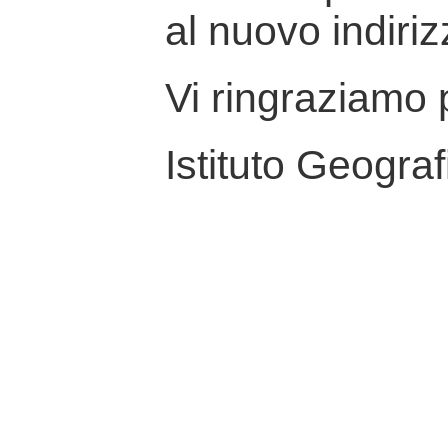
al nuovo indiriz
Vi ringraziamo p
Istituto Geograf