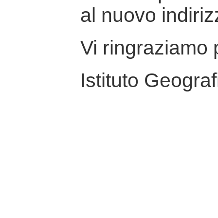
al nuovo indiriz
Vi ringraziamo p
Istituto Geograf