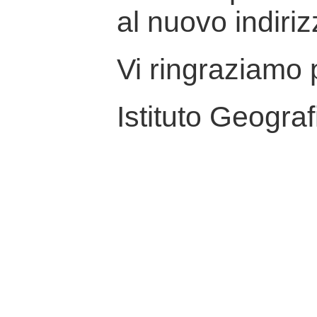
al nuovo indiriz
Vi ringraziamo p
Istituto Geograf