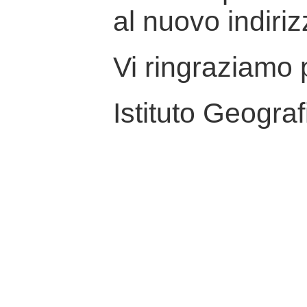
al nuovo indiriz
Vi ringraziamo p
Istituto Geograf