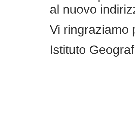
al nuovo indiriz
Vi ringraziamo p
Istituto Geograf