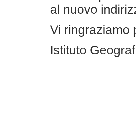
al nuovo indiriz
Vi ringraziamo p
Istituto Geograf