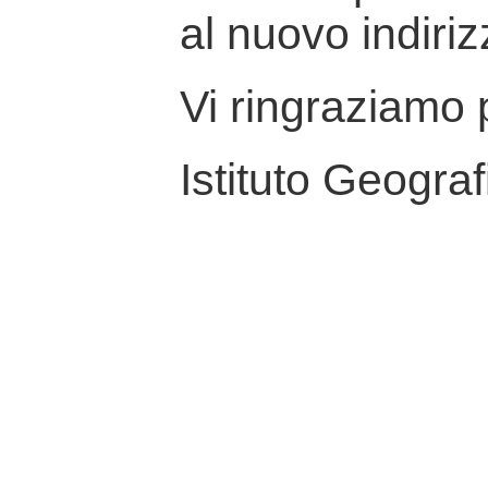
al nuovo indiriz
Vi ringraziamo p
Istituto Geograf