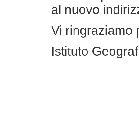
al nuovo indiriz
Vi ringraziamo p
Istituto Geograf