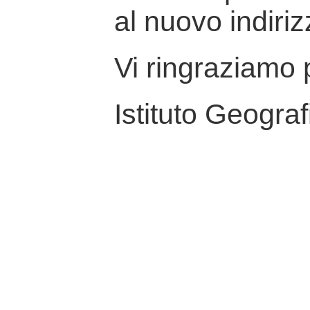
al nuovo indiriz
Vi ringraziamo p
Istituto Geograf