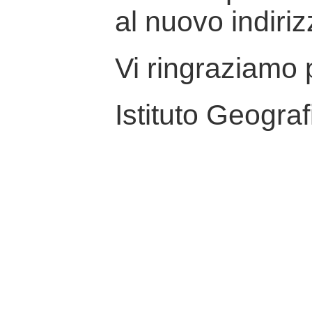
al nuovo indiriz
Vi ringraziamo p
Istituto Geograf