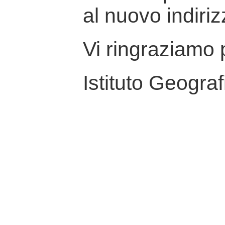
al nuovo indiriz
Vi ringraziamo p
Istituto Geograf