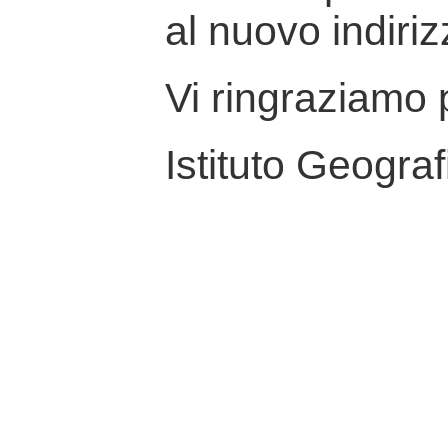
al nuovo indiriz
Vi ringraziamo p
Istituto Geograf