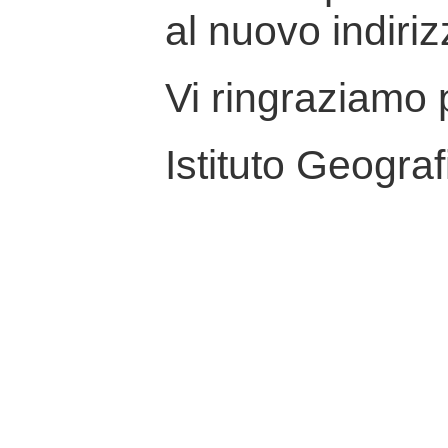
al nuovo indiriz
Vi ringraziamo p
Istituto Geograf