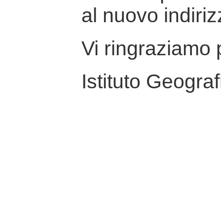
al nuovo indiriz
Vi ringraziamo p
Istituto Geograf