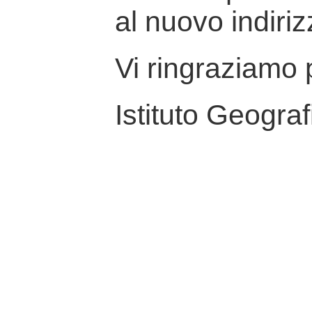
al nuovo indiriz
Vi ringraziamo p
Istituto Geograf