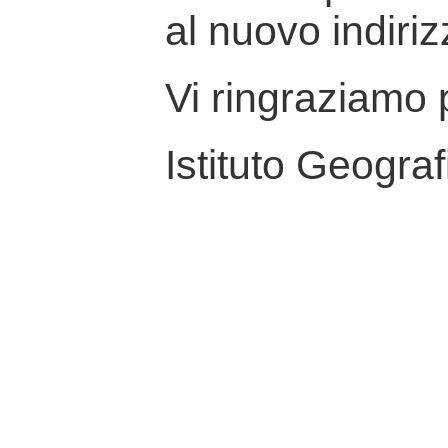
al nuovo indiriz
Vi ringraziamo p
Istituto Geograf