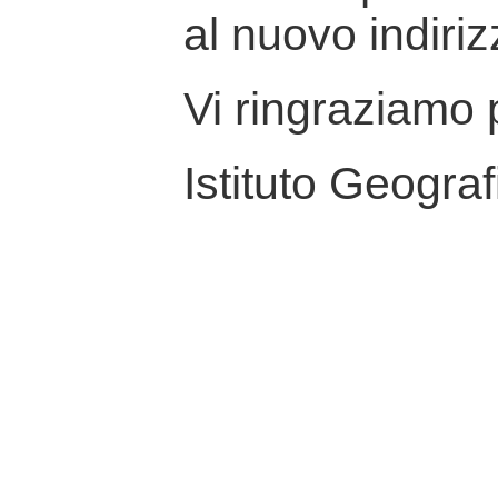
al nuovo indiriz
Vi ringraziamo p
Istituto Geograf