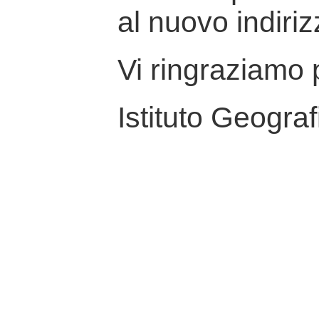
al nuovo indiriz
Vi ringraziamo p
Istituto Geograf