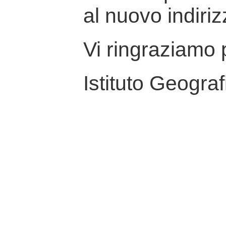
al nuovo indiriz
Vi ringraziamo p
Istituto Geograf