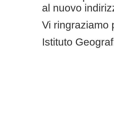
al nuovo indiriz
Vi ringraziamo p
Istituto Geograf