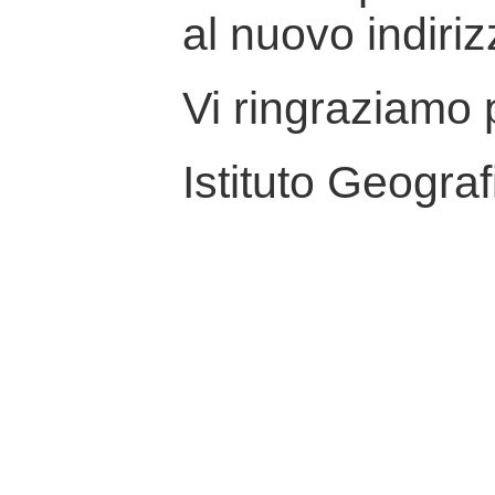
al nuovo indiriz
Vi ringraziamo p
Istituto Geograf