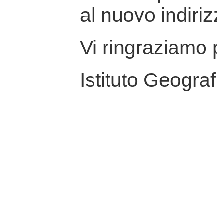
al nuovo indiriz
Vi ringraziamo p
Istituto Geograf