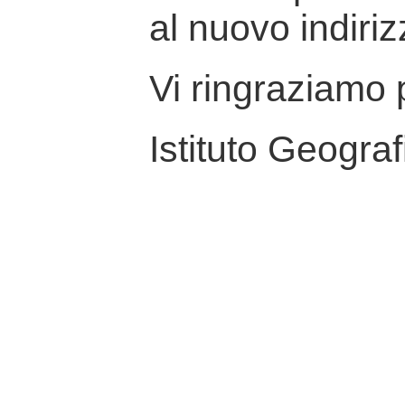
al nuovo indiriz
Vi ringraziamo p
Istituto Geograf