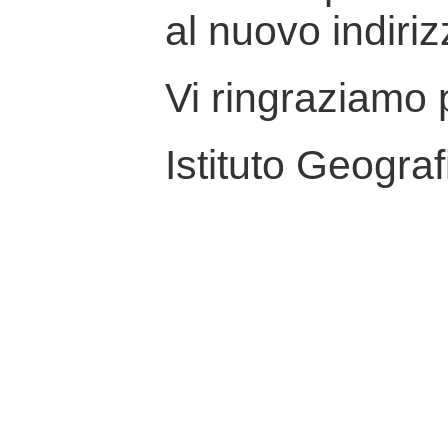
al nuovo indiriz
Vi ringraziamo p
Istituto Geograf