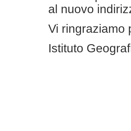
al nuovo indiriz
Vi ringraziamo p
Istituto Geograf