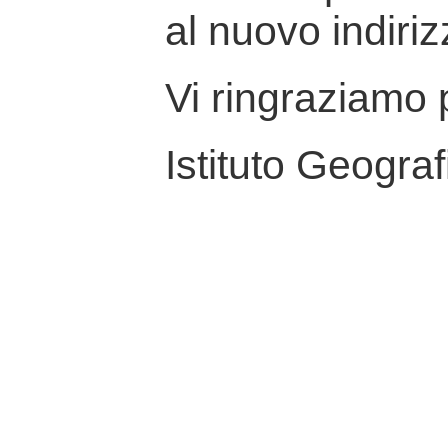
al nuovo indiriz
Vi ringraziamo p
Istituto Geograf