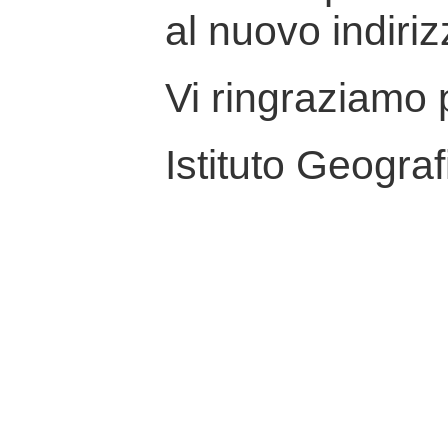
al nuovo indiriz
Vi ringraziamo p
Istituto Geograf