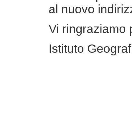
al nuovo indiriz
Vi ringraziamo p
Istituto Geograf