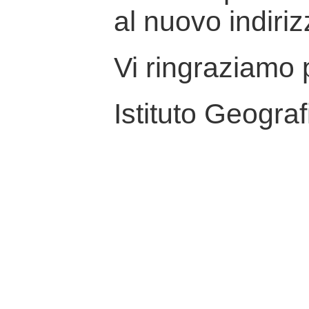
al nuovo indiriz
Vi ringraziamo p
Istituto Geograf