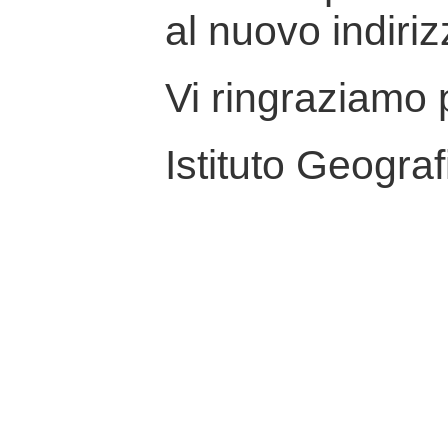
al nuovo indiriz
Vi ringraziamo p
Istituto Geograf