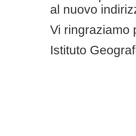
al nuovo indiriz
Vi ringraziamo p
Istituto Geograf