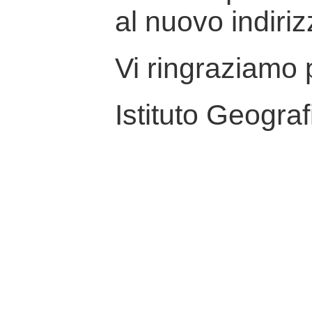
al nuovo indiriz
Vi ringraziamo p
Istituto Geograf