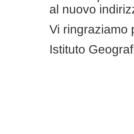
al nuovo indiriz
Vi ringraziamo p
Istituto Geograf