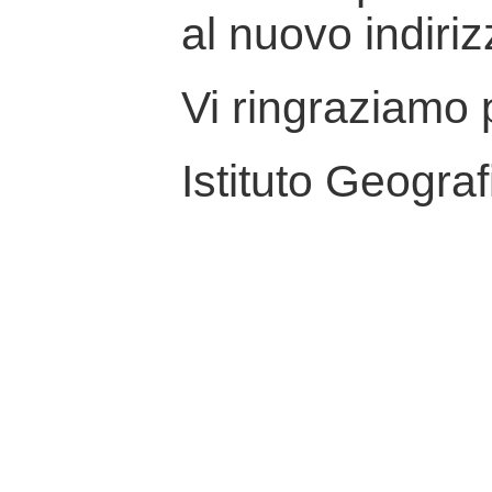
al nuovo indiriz
Vi ringraziamo p
Istituto Geograf