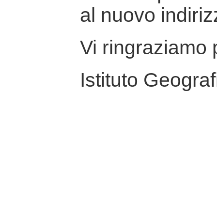
al nuovo indiriz
Vi ringraziamo p
Istituto Geograf