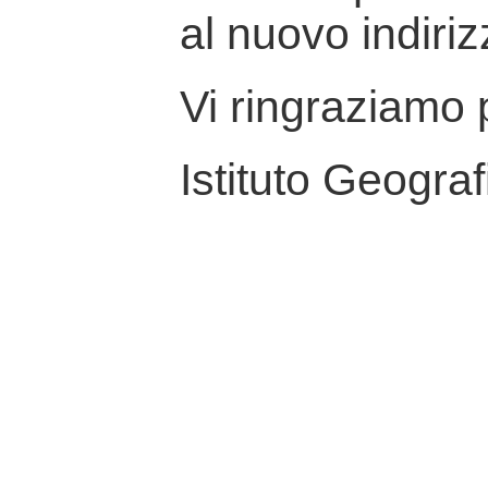
al nuovo indiriz
Vi ringraziamo p
Istituto Geograf