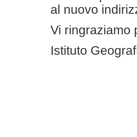
al nuovo indiriz
Vi ringraziamo p
Istituto Geograf