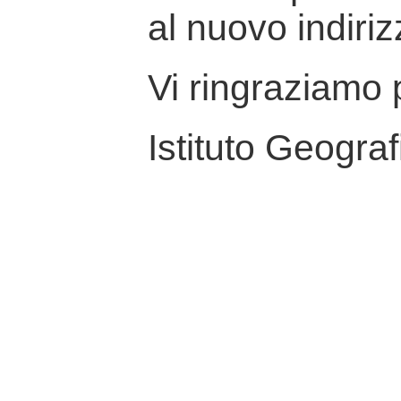
al nuovo indiriz
Vi ringraziamo p
Istituto Geograf