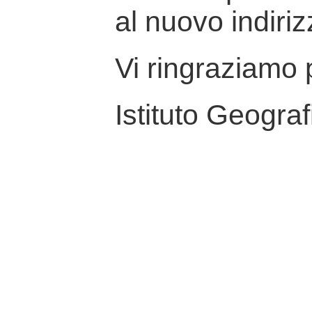
al nuovo indiriz
Vi ringraziamo p
Istituto Geograf